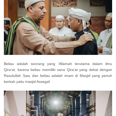
Beliau adalah seorang yang ‘Allamah terutama dalam ilmu
Qira’at, karena beliau memiliki sana Qira’at yang dekat dengan
Rasulullah Saw, dan beliau adalah imam di Masjid yang penuh
berkah yaitu masjid Assegaf.