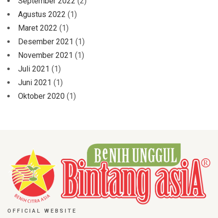
September 2022
(2)
Agustus 2022
(1)
Maret 2022
(1)
Desember 2021
(1)
November 2021
(1)
Juli 2021
(1)
Juni 2021
(1)
Oktober 2020
(1)
OFFICIAL WEBSITE