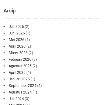
Arsip
Juli 2026
(2)
Juni 2026
(1)
Mei 2026
(1)
April 2026
(2)
Maret 2026
(2)
Februari 2026
(3)
Agustus 2025
(2)
April 2025
(1)
Januari 2025
(1)
September 2024
(1)
Agustus 2024
(1)
Juli 2024
(3)