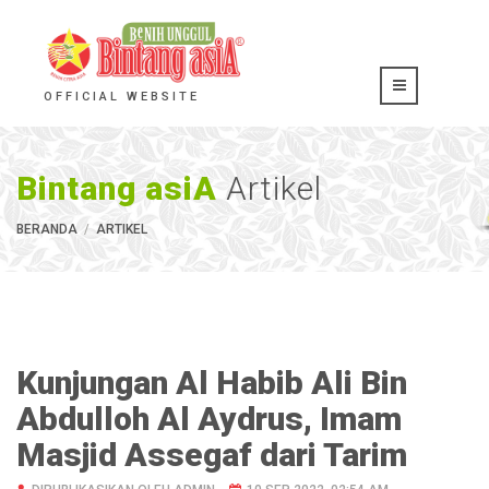
OFFICIAL WEBSITE
Bintang asiA
Artikel
BERANDA
ARTIKEL
Kunjungan Al Habib Ali Bin
Abdulloh Al Aydrus, Imam
Masjid Assegaf dari Tarim