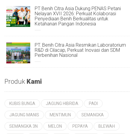
PT Benih Citra Asia Dukung PENAS Petani
Nelayan XVII 2026: Perkuat Kolaborasi
Penyediaan Benih Berkualitas untuk
Ketahanan Pangan Indonesia
PT. Benih Citra Asia Resmikan Laboratorium
R&D di Cilacap, Perkuat Inovasi dan SDM
Perbenihan Nasional
Produk
Kami
KUBIS BUNGA
JAGUNG HIBRIDA
PADI
JAGUNG MANIS
MENTIMUN
SEMANGKA
SEMANGKA 3N
MELON
PEPAYA
BLEWAH