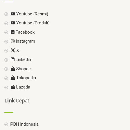
Youtube (Resmi)
Youtube (Produk)
Facebook
Instagram
X
Linkedin
Shopee
Tokopedia
Lazada
Link
Cepat
IPBH Indonesia