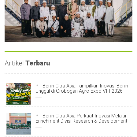
Artikel
Terbaru
PT Benih Citra Asia Tampilkan Inovasi Benih
Unggul di Grobogan Agro Expo VIII 2026
PT Benih Citra Asia Perkuat Inovasi Melalui
Enrichment Divisi Research & Development