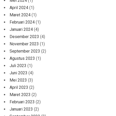
Mei 2024
(1)
April 2024
(1)
Maret 2024
(1)
Februari 2024
(1)
Januari 2024
(4)
Desember 2023
(4)
November 2023
(1)
September 2023
(2)
Agustus 2023
(1)
Juli 2023
(1)
Juni 2023
(4)
Mei 2023
(3)
April 2023
(2)
Maret 2023
(2)
Februari 2023
(2)
Januari 2023
(2)