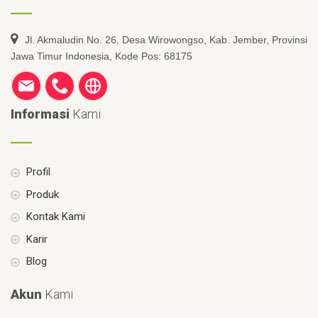
Jl. Akmaludin No. 26, Desa Wirowongso, Kab. Jember, Provinsi
Jawa Timur Indonesia, Kode Pos: 68175
Informasi
Kami
Profil
Produk
Kontak Kami
Karir
Blog
Akun
Kami