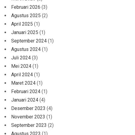
Februari 2026
(3)
Agustus 2025
(2)
April 2025
(1)
Januari 2025
(1)
September 2024
(1)
Agustus 2024
(1)
Juli 2024
(3)
Mei 2024
(1)
April 2024
(1)
Maret 2024
(1)
Februari 2024
(1)
Januari 2024
(4)
Desember 2023
(4)
November 2023
(1)
September 2023
(2)
Agustus 2023
(1)