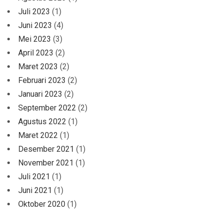
Juli 2023
(1)
Juni 2023
(4)
Mei 2023
(3)
April 2023
(2)
Maret 2023
(2)
Februari 2023
(2)
Januari 2023
(2)
September 2022
(2)
Agustus 2022
(1)
Maret 2022
(1)
Desember 2021
(1)
November 2021
(1)
Juli 2021
(1)
Juni 2021
(1)
Oktober 2020
(1)