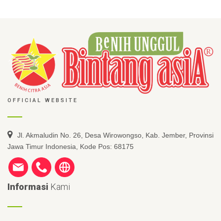
OFFICIAL WEBSITE
Jl. Akmaludin No. 26, Desa Wirowongso, Kab. Jember, Provinsi
Jawa Timur Indonesia, Kode Pos: 68175
Informasi
Kami