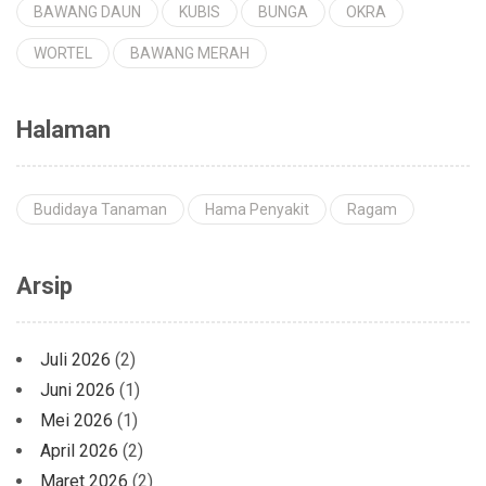
BAWANG DAUN
KUBIS
BUNGA
OKRA
WORTEL
BAWANG MERAH
Halaman
Budidaya Tanaman
Hama Penyakit
Ragam
Arsip
Juli 2026
(2)
Juni 2026
(1)
Mei 2026
(1)
April 2026
(2)
Maret 2026
(2)