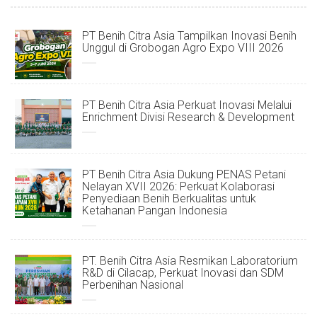
PT Benih Citra Asia Tampilkan Inovasi Benih
Unggul di Grobogan Agro Expo VIII 2026
PT Benih Citra Asia Perkuat Inovasi Melalui
Enrichment Divisi Research & Development
PT Benih Citra Asia Dukung PENAS Petani
Nelayan XVII 2026: Perkuat Kolaborasi
Penyediaan Benih Berkualitas untuk
Ketahanan Pangan Indonesia
PT. Benih Citra Asia Resmikan Laboratorium
R&D di Cilacap, Perkuat Inovasi dan SDM
Perbenihan Nasional