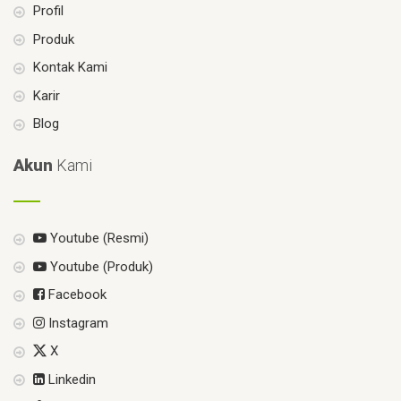
Profil
Produk
Kontak Kami
Karir
Blog
Akun
Kami
Youtube (Resmi)
Youtube (Produk)
Facebook
Instagram
X
Linkedin