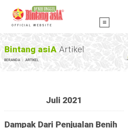
OFFICIAL WEBSITE
Bintang asiA
Artikel
BERANDA
ARTIKEL
Juli 2021
Dampak Dari Penjualan Benih