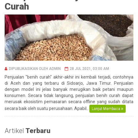
Curah
DIPUBLIKASIKAN OLEH ADMIN
28 JUL 2021, 03:00 AM
Penjualan "benih curah" akhir-akhir ini kembali terjadi, contohnya
di Aceh dan yang terbaru di Sidoarjo, Jawa Timur. Penjualan
dengan model ini jelas banyak merugikan baik petani maupun
konsumen. Secara tidak langsung, penjualan benih curah dapat
merusak ekosistim pemasaran secara offline yang sudah ditata
secara baik oleh suatu perusahaan. Apabil..
Lanjut Membaca
Artikel
Terbaru