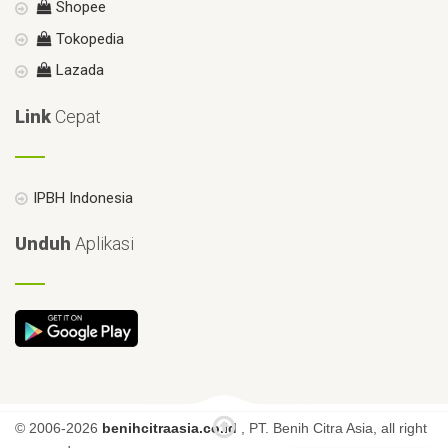
Shopee
Tokopedia
Lazada
Link
Cepat
IPBH Indonesia
Unduh
Aplikasi
© 2006-2026
benihcitraasia.co.id
, PT. Benih Citra Asia, all right