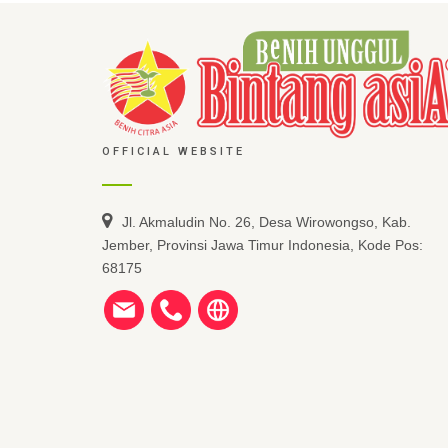
OFFICIAL WEBSITE
Jl. Akmaludin No. 26, Desa Wirowongso, Kab.
Jember, Provinsi Jawa Timur Indonesia, Kode Pos:
68175