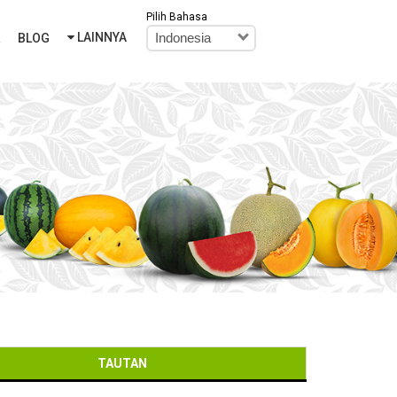
Pilih Bahasa
LAINNYA
R
BLOG
Indonesia
TAUTAN