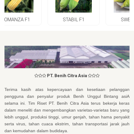
ROMANZA F1
STABIL F1
SWEE
PT. Benih Citra Asia
Terima kasih atas kepercayaan dan kesetiaan pelanggan
pengguna dan penyalur produk Benih Unggul Bintang asiA
selama ini. Tim Riset PT. Benih Citra Asia terus bekerja keras
dalam meneliti dan mengembangkan varietas-varietas baru yang
lebih unggul, produksi tinggi, umur genjah, tahan hama penyakit
serta virus, tahan cuaca ekstrim, tahan transportasi jarak jauh
dan kemudahan dalam budidaya.