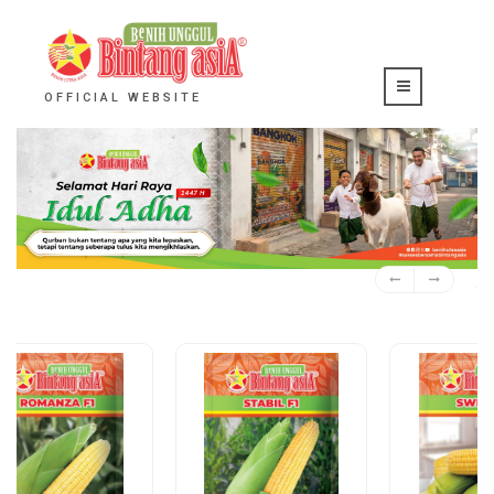
OFFICIAL WEBSITE