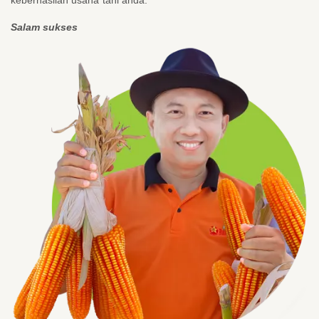
Salam sukses