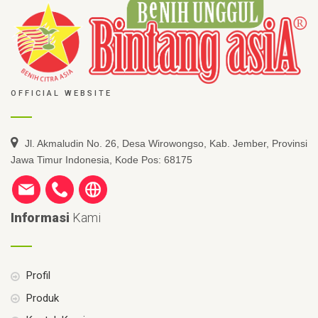
OFFICIAL WEBSITE
Jl. Akmaludin No. 26, Desa Wirowongso, Kab. Jember, Provinsi
Jawa Timur Indonesia, Kode Pos: 68175
Informasi
Kami
Profil
Produk