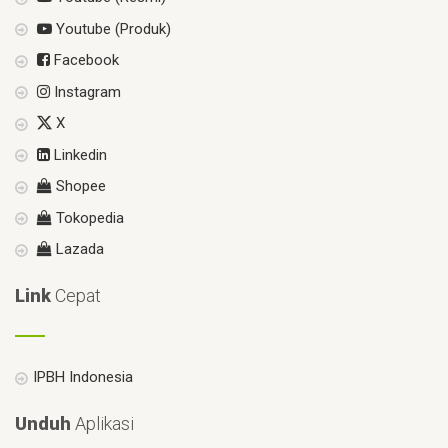
Youtube (Produk)
Facebook
Instagram
X
Linkedin
Shopee
Tokopedia
Lazada
Link
Cepat
IPBH Indonesia
Unduh
Aplikasi