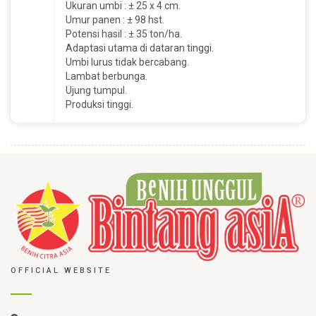
Ukuran umbi : ± 25 x 4 cm.
Umur panen : ± 98 hst.
Potensi hasil : ± 35 ton/ha.
Adaptasi utama di dataran tinggi.
Umbi lurus tidak bercabang.
Lambat berbunga.
Ujung tumpul.
Produksi tinggi.
OFFICIAL WEBSITE