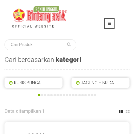
OFFICIAL WEBSITE
Cari berdasarkan
kategori
KUBIS BUNGA
JAGUNG HIBRIDA
Data ditampilkan
1