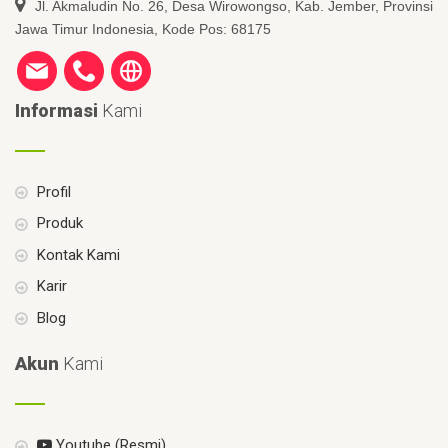
Jl. Akmaludin No. 26, Desa Wirowongso, Kab. Jember, Provinsi
Jawa Timur Indonesia, Kode Pos: 68175
Informasi
Kami
Profil
Produk
Kontak Kami
Karir
Blog
Akun
Kami
Youtube (Resmi)