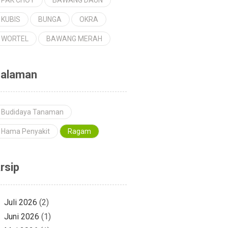
KUBIS
BUNGA
OKRA
WORTEL
BAWANG MERAH
alaman
Budidaya Tanaman
Hama Penyakit
Ragam
rsip
Juli 2026
(2)
Juni 2026
(1)