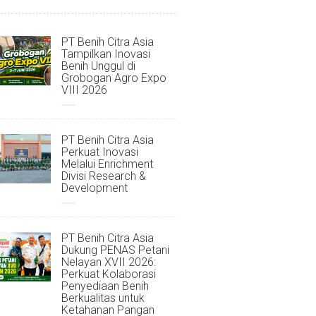
PT Benih Citra Asia
Tampilkan Inovasi
Benih Unggul di
Grobogan Agro Expo
VIII 2026
PT Benih Citra Asia
Perkuat Inovasi
Melalui Enrichment
Divisi Research &
Development
PT Benih Citra Asia
Dukung PENAS Petani
Nelayan XVII 2026:
Perkuat Kolaborasi
Penyediaan Benih
Berkualitas untuk
Ketahanan Pangan