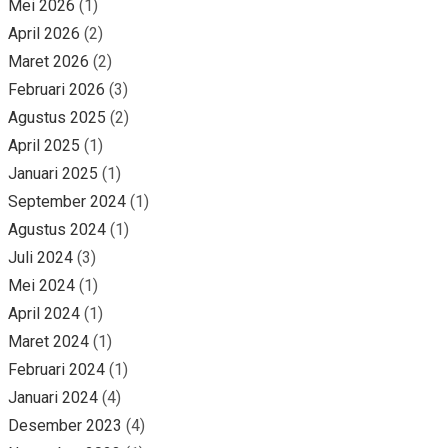
Mei 2026
(1)
April 2026
(2)
Maret 2026
(2)
Februari 2026
(3)
Agustus 2025
(2)
April 2025
(1)
Januari 2025
(1)
September 2024
(1)
Agustus 2024
(1)
Juli 2024
(3)
Mei 2024
(1)
April 2024
(1)
Maret 2024
(1)
Februari 2024
(1)
Januari 2024
(4)
Desember 2023
(4)