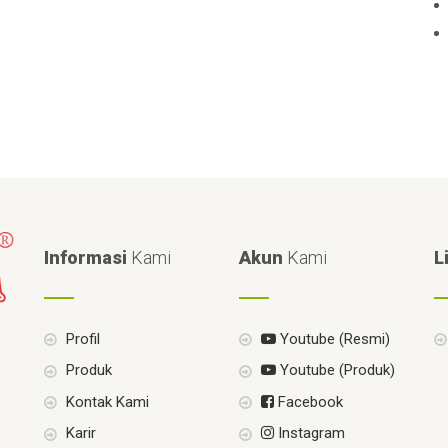
Informasi
Kami
Akun
Kami
L
Profil
Youtube (Resmi)
Produk
Youtube (Produk)
Kontak Kami
Facebook
Karir
Instagram