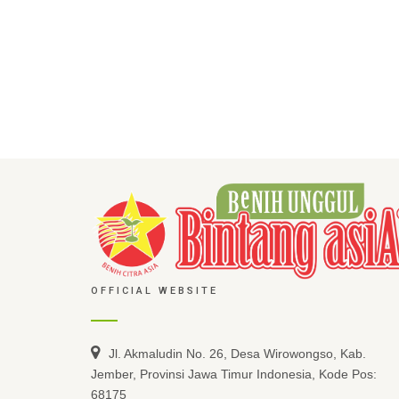
OFFICIAL WEBSITE
Jl. Akmaludin No. 26, Desa Wirowongso, Kab.
Jember, Provinsi Jawa Timur Indonesia, Kode Pos:
68175