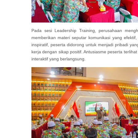
Pada sesi Leadership Training, perusahaan mengh
memberikan materi seputar komunikasi yang efektif,
inspiratif, peserta didorong untuk menjadi pribadi y
kerja dengan sikap positif. Antusiasme peserta terlihat
interaktif yang berlangsung.