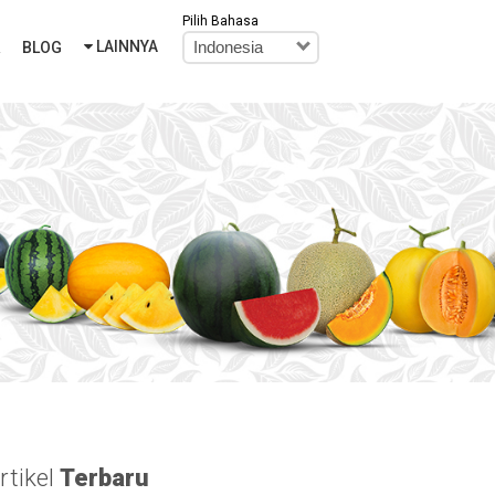
Pilih Bahasa
LAINNYA
R
BLOG
Indonesia
rtikel
Terbaru