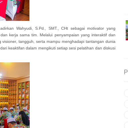
adirkan Wahyudi, S.Pd., SMT., CHt sebagai motivator yang
 dan kerja sama tim. Melalui penyampaian yang interaktif dan
ang visioner, tangguh, serta mampu menghadapi tantangan dunia
 dari keaktifan dalam mengikuti setiap sesi pelatihan dan diskusi
P