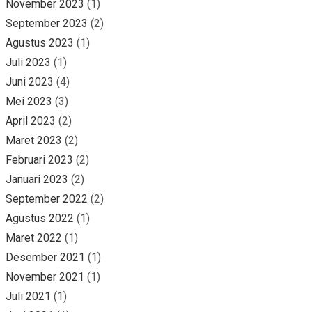
November 2023
(1)
September 2023
(2)
Agustus 2023
(1)
Juli 2023
(1)
Juni 2023
(4)
Mei 2023
(3)
April 2023
(2)
Maret 2023
(2)
Februari 2023
(2)
Januari 2023
(2)
September 2022
(2)
Agustus 2022
(1)
Maret 2022
(1)
Desember 2021
(1)
November 2021
(1)
Juli 2021
(1)