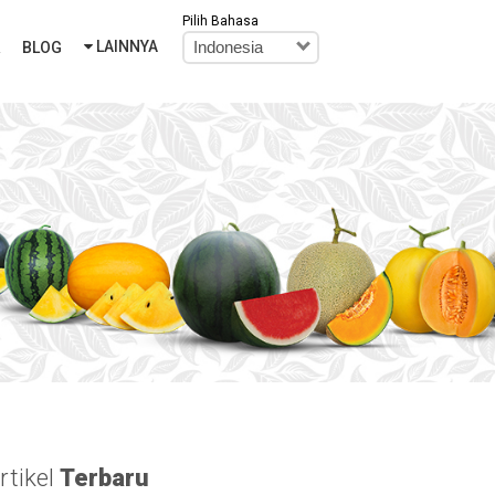
Pilih Bahasa
LAINNYA
R
BLOG
Indonesia
rtikel
Terbaru