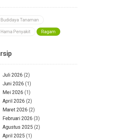
Budidaya Tanaman
Hama Penyakit
Ragam
rsip
Juli 2026
(2)
Juni 2026
(1)
Mei 2026
(1)
April 2026
(2)
Maret 2026
(2)
Februari 2026
(3)
Agustus 2025
(2)
April 2025
(1)