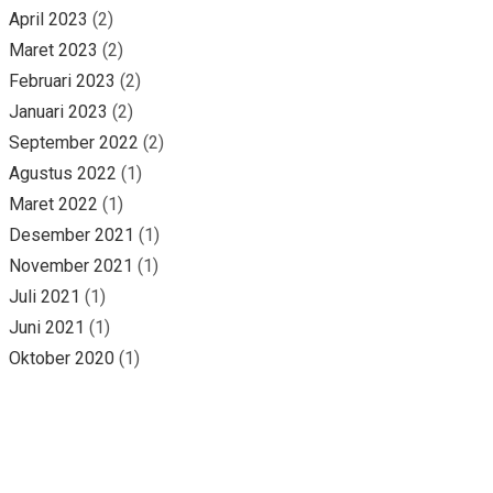
April 2023
(2)
Maret 2023
(2)
Februari 2023
(2)
Januari 2023
(2)
September 2022
(2)
Agustus 2022
(1)
Maret 2022
(1)
Desember 2021
(1)
November 2021
(1)
Juli 2021
(1)
Juni 2021
(1)
Oktober 2020
(1)