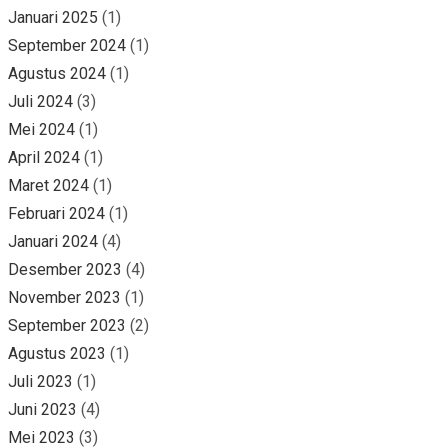
Januari 2025
(1)
September 2024
(1)
Agustus 2024
(1)
Juli 2024
(3)
Mei 2024
(1)
April 2024
(1)
Maret 2024
(1)
Februari 2024
(1)
Januari 2024
(4)
Desember 2023
(4)
November 2023
(1)
September 2023
(2)
Agustus 2023
(1)
Juli 2023
(1)
Juni 2023
(4)
Mei 2023
(3)