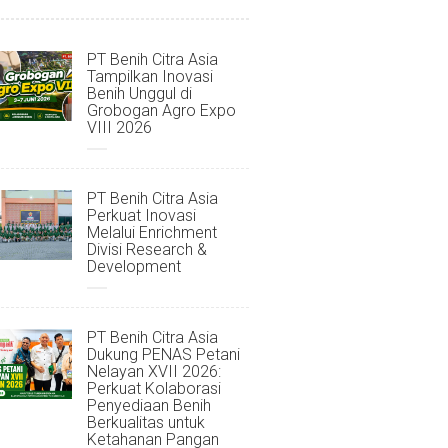
PT Benih Citra Asia
Tampilkan Inovasi
Benih Unggul di
Grobogan Agro Expo
VIII 2026
PT Benih Citra Asia
Perkuat Inovasi
Melalui Enrichment
Divisi Research &
Development
PT Benih Citra Asia
Dukung PENAS Petani
Nelayan XVII 2026:
Perkuat Kolaborasi
Penyediaan Benih
Berkualitas untuk
Ketahanan Pangan