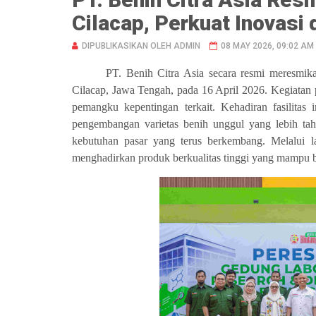
Cilacap, Perkuat Inovasi
DIPUBLIKASIKAN OLEH ADMIN
08 MAY 2026, 09:02 AM
PT. Benih Citra Asia secara resmi meresmik
Cilacap, Jawa Tengah, pada 16 April 2026. Kegiatan pe
pemangku kepentingan terkait. Kehadiran fasilitas
pengembangan varietas benih unggul yang lebih t
kebutuhan pasar yang terus berkembang. Melalui 
menghadirkan produk berkualitas tinggi yang mampu be