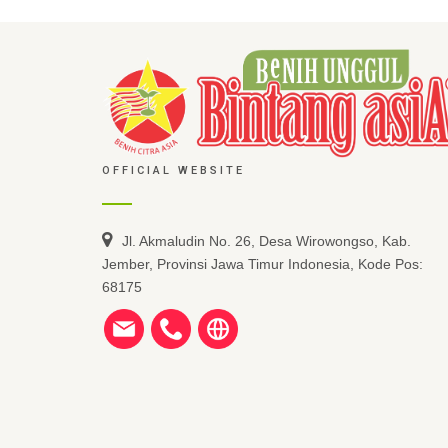
OFFICIAL WEBSITE
Jl. Akmaludin No. 26, Desa Wirowongso, Kab.
Jember, Provinsi Jawa Timur Indonesia, Kode Pos:
68175