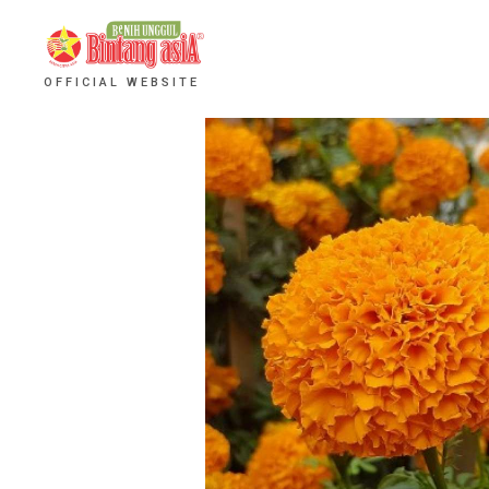
OFFICIAL WEBSITE