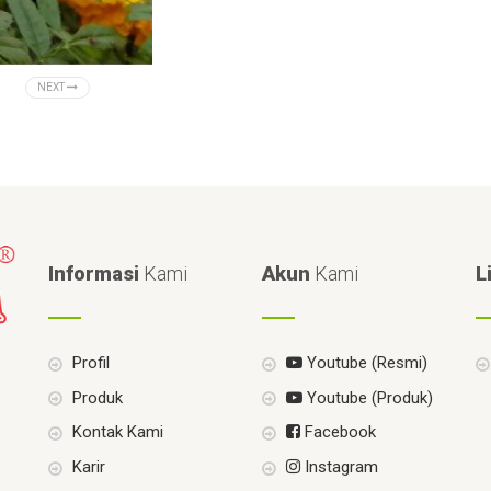
NEXT
Informasi
Kami
Akun
Kami
L
Profil
Youtube (Resmi)
Produk
Youtube (Produk)
Kontak Kami
Facebook
Karir
Instagram