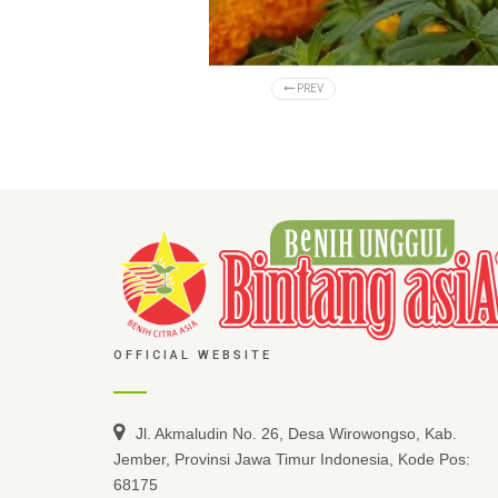
PREV
OFFICIAL WEBSITE
Jl. Akmaludin No. 26, Desa Wirowongso, Kab.
Jember, Provinsi Jawa Timur Indonesia, Kode Pos:
68175