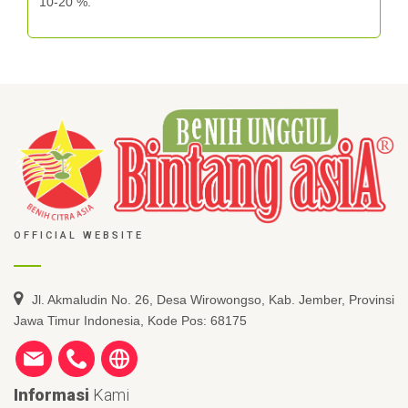
10-20 %.
OFFICIAL WEBSITE
Jl. Akmaludin No. 26, Desa Wirowongso, Kab. Jember, Provinsi
Jawa Timur Indonesia, Kode Pos: 68175
Informasi
Kami