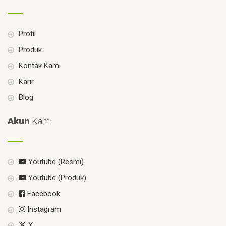
Profil
Produk
Kontak Kami
Karir
Blog
Akun
Kami
Youtube (Resmi)
Youtube (Produk)
Facebook
Instagram
X