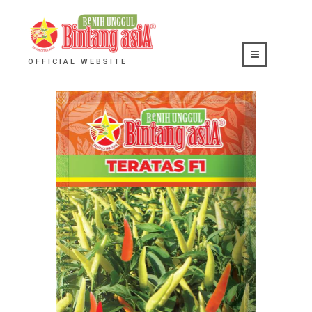
OFFICIAL WEBSITE