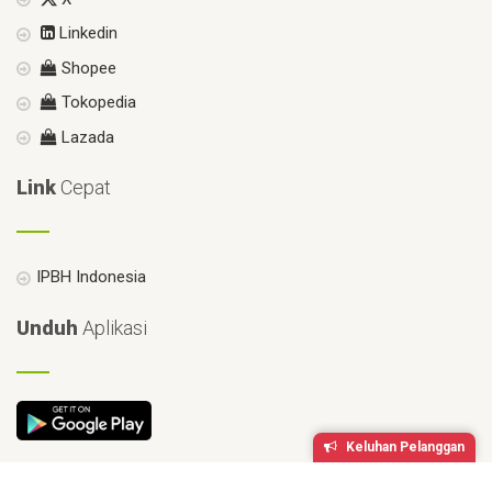
Linkedin
Shopee
Tokopedia
Lazada
Link
Cepat
IPBH Indonesia
Unduh
Aplikasi
Keluhan Pelanggan