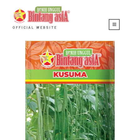
OFFICIAL WEBSITE