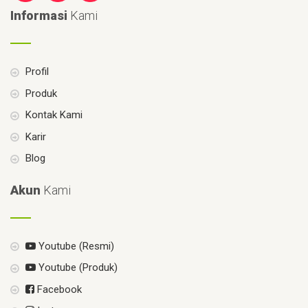
Informasi
Kami
Profil
Produk
Kontak Kami
Karir
Blog
Akun
Kami
Youtube (Resmi)
Youtube (Produk)
Facebook