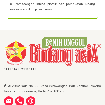
8. Pemasangan mulsa plastik dan pembuatan lubang
mulsa mengikuti jarak tanam
OFFICIAL WEBSITE
Jl. Akmaludin No. 26, Desa Wirowongso, Kab. Jember, Provinsi
Jawa Timur Indonesia, Kode Pos: 68175