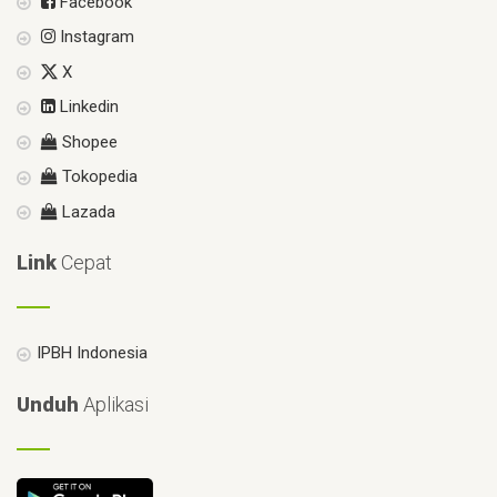
Facebook
Instagram
X
Linkedin
Shopee
Tokopedia
Lazada
Link
Cepat
IPBH Indonesia
Unduh
Aplikasi