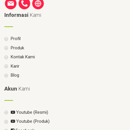
Informasi
Kami
Profil
Produk
Kontak Kami
Karir
Blog
Akun
Kami
Youtube (Resmi)
Youtube (Produk)