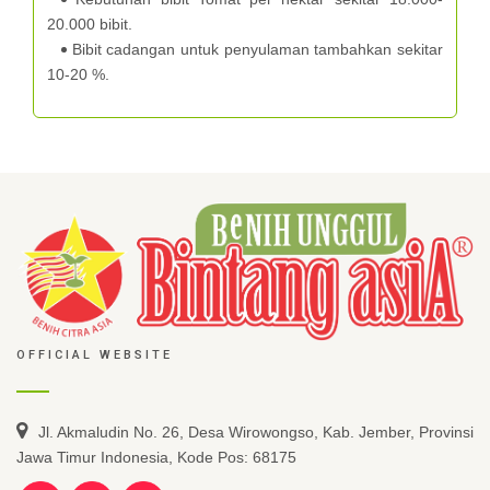
20.000 bibit.
Bibit cadangan untuk penyulaman tambahkan sekitar
10-20 %.
OFFICIAL WEBSITE
Jl. Akmaludin No. 26, Desa Wirowongso, Kab. Jember, Provinsi
Jawa Timur Indonesia, Kode Pos: 68175