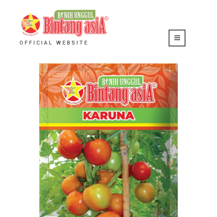
OFFICIAL WEBSITE