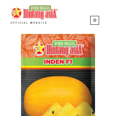
OFFICIAL WEBSITE