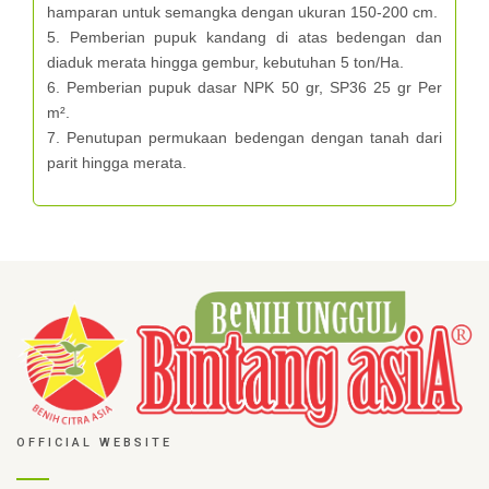
hamparan untuk semangka dengan ukuran 150-200 cm.
5. Pemberian pupuk kandang di atas bedengan dan
diaduk merata hingga gembur, kebutuhan 5 ton/Ha.
6. Pemberian pupuk dasar NPK 50 gr, SP36 25 gr Per
m².
7. Penutupan permukaan bedengan dengan tanah dari
parit hingga merata.
OFFICIAL WEBSITE