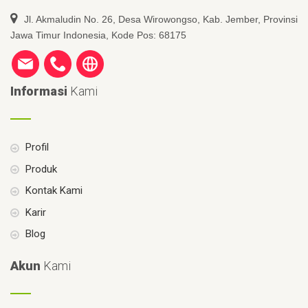
Jl. Akmaludin No. 26, Desa Wirowongso, Kab. Jember, Provinsi
Jawa Timur Indonesia, Kode Pos: 68175
Informasi
Kami
Profil
Produk
Kontak Kami
Karir
Blog
Akun
Kami