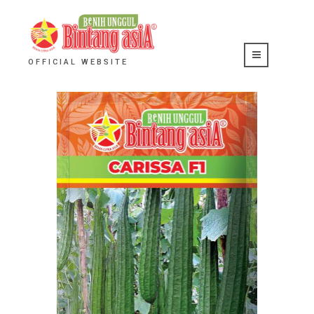
OFFICIAL WEBSITE