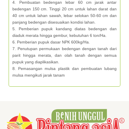
4. Pembuatan bedengan lebar 60 cm jarak antar
bedengan 150 cm. Tinggi 20 cm untuk lahan darat dan
40 cm untuk lahan sawah, lebar selokan 50-60 cm dan
panjang bedengan disesuaikan kondisi lahan.
5. Pemberian pupuk kandang diatas bedengan dan
diaduk merata hingga gembur, kebutuhan 6 ton/Ha.
6. Pemberian pupuk dasar NPK 600kg/Ha.
7. Penutupan permukaan bedengan dengan tanah dari
parit hingga merata, dan olah tanah dengan semua
pupuk yang diaplikasikan.
8. Pemasangan mulsa plastik dan pembuatan lubang
mulsa mengikuti jarak tanam