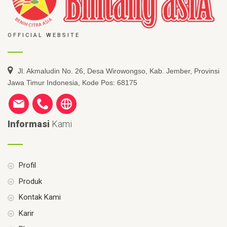
OFFICIAL WEBSITE
Jl. Akmaludin No. 26, Desa Wirowongso, Kab. Jember, Provinsi
Jawa Timur Indonesia, Kode Pos: 68175
Informasi
Kami
Profil
Produk
Kontak Kami
Karir