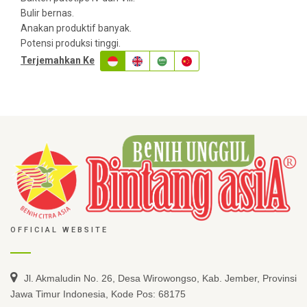
Bulir bernas.
Anakan produktif banyak.
Potensi produksi tinggi.
Terjemahkan Ke
OFFICIAL WEBSITE
Jl. Akmaludin No. 26, Desa Wirowongso, Kab. Jember, Provinsi
Jawa Timur Indonesia, Kode Pos: 68175