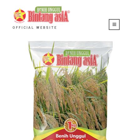
OFFICIAL WEBSITE