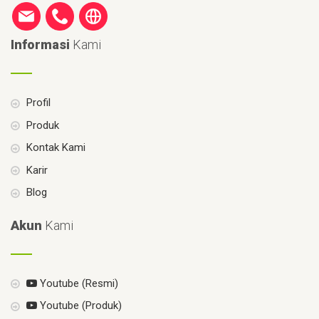
Informasi
Kami
Profil
Produk
Kontak Kami
Karir
Blog
Akun
Kami
Youtube (Resmi)
Youtube (Produk)