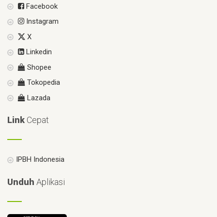
Facebook
Instagram
X
Linkedin
Shopee
Tokopedia
Lazada
Link
Cepat
IPBH Indonesia
Unduh
Aplikasi