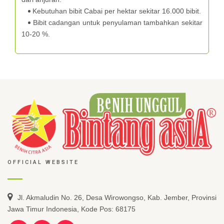
Kebutuhan bibit Cabai per hektar sekitar 16.000 bibit.
Bibit cadangan untuk penyulaman tambahkan sekitar
10-20 %.
OFFICIAL WEBSITE
Jl. Akmaludin No. 26, Desa Wirowongso, Kab. Jember, Provinsi
Jawa Timur Indonesia, Kode Pos: 68175