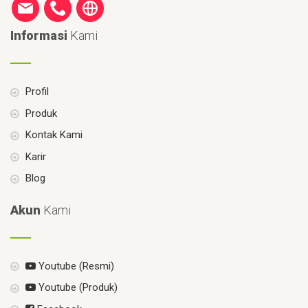
Informasi
Kami
Profil
Produk
Kontak Kami
Karir
Blog
Akun
Kami
Youtube (Resmi)
Youtube (Produk)