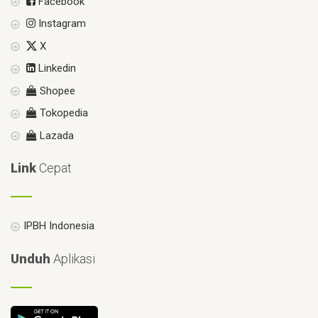
Facebook
Instagram
X
Linkedin
Shopee
Tokopedia
Lazada
Link
Cepat
IPBH Indonesia
Unduh
Aplikasi