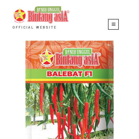
OFFICIAL WEBSITE