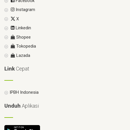
Facebook
Instagram
X
Linkedin
Shopee
Tokopedia
Lazada
Link
Cepat
IPBH Indonesia
Unduh
Aplikasi