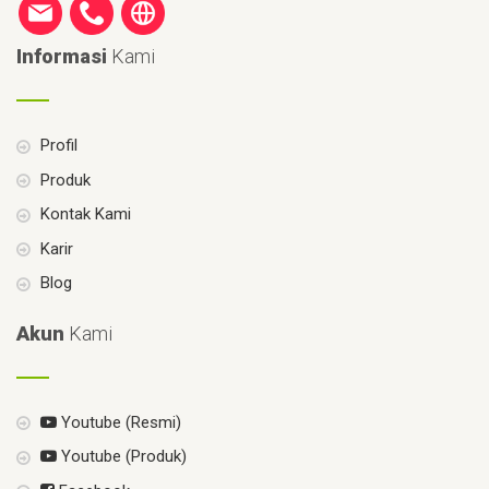
Informasi
Kami
Profil
Produk
Kontak Kami
Karir
Blog
Akun
Kami
Youtube (Resmi)
Youtube (Produk)