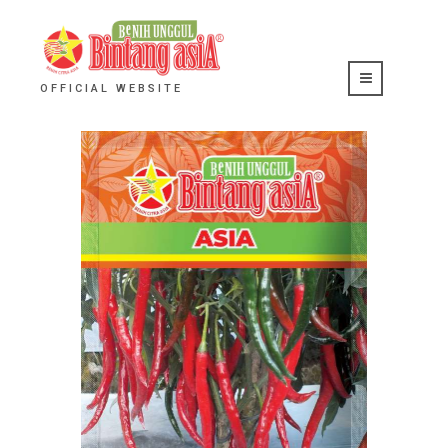
OFFICIAL WEBSITE