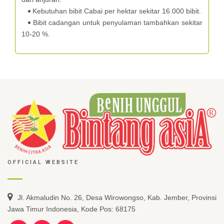
Kebutuhan bibit Cabai per hektar sekitar 16.000 bibit.
Bibit cadangan untuk penyulaman tambahkan sekitar
10-20 %.
OFFICIAL WEBSITE
Jl. Akmaludin No. 26, Desa Wirowongso, Kab. Jember, Provinsi
Jawa Timur Indonesia, Kode Pos: 68175