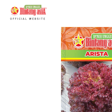
OFFICIAL WEBSITE