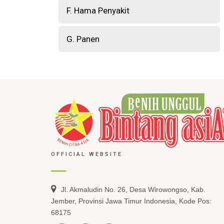
F. Hama Penyakit
G. Panen
OFFICIAL WEBSITE
Jl. Akmaludin No. 26, Desa Wirowongso, Kab.
Jember, Provinsi Jawa Timur Indonesia, Kode Pos:
68175