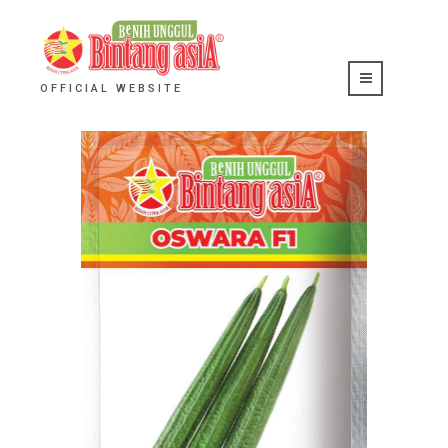
OFFICIAL WEBSITE