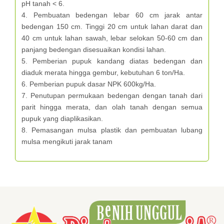
pH tanah < 6.
4. Pembuatan bedengan lebar 60 cm jarak antar
bedengan 150 cm. Tinggi 20 cm untuk lahan darat dan
40 cm untuk lahan sawah, lebar selokan 50-60 cm dan
panjang bedengan disesuaikan kondisi lahan.
5. Pemberian pupuk kandang diatas bedengan dan
diaduk merata hingga gembur, kebutuhan 6 ton/Ha.
6. Pemberian pupuk dasar NPK 600kg/Ha.
7. Penutupan permukaan bedengan dengan tanah dari
parit hingga merata, dan olah tanah dengan semua
pupuk yang diaplikasikan.
8. Pemasangan mulsa plastik dan pembuatan lubang
mulsa mengikuti jarak tanam