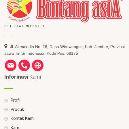
OFFICIAL WEBSITE
Jl. Akmaludin No. 26, Desa Wirowongso, Kab. Jember, Provinsi
Jawa Timur Indonesia, Kode Pos: 68175
Informasi
Kami
Profil
Produk
Kontak Kami
Karir