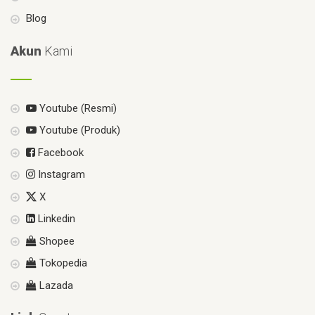
Blog
Akun
Kami
Youtube (Resmi)
Youtube (Produk)
Facebook
Instagram
X
Linkedin
Shopee
Tokopedia
Lazada